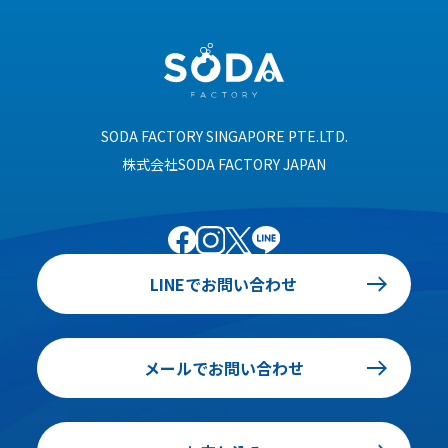
SODA FACTORY SINGAPORE PTE.LTD.
株式会社SODA FACTORY JAPAN
LINEでお問い合わせ
メールでお問い合わせ