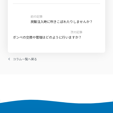
前の記事
炭酸注入時に吹きこぼれたりしませんか？
次の記事
ボンベの交換や管理はどのように行いますか？
コラム一覧へ戻る