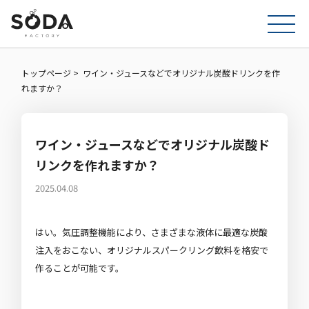
トップページ
ワイン・ジュースなどでオリジナル炭酸ドリンクを作
れますか？
ワイン・ジュースなどでオリジナル炭酸ド
リンクを作れますか？
2025.04.08
はい。気圧調整機能により、さまざまな液体に最適な炭酸
注入をおこない、オリジナルスパークリング飲料を格安で
作ることが可能です。