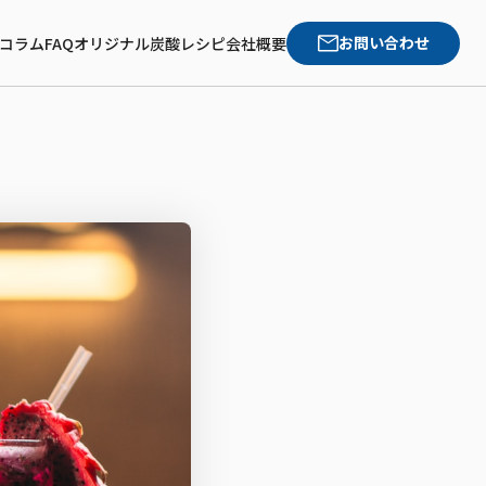
お問い合わせ
コラム
FAQ
オリジナル炭酸レシピ
会社概要