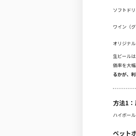
ソフトドリ
ワイン（グ
オリジナル
生ビールは
価率を大幅
るかが、利
方法1
ハイボール
ペットボ