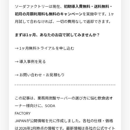
ソーダファクトリーは現在、
初期導入費無料・送料無料・
初月の月額利用料も無料のキャンペーン
を実施中です。1ヶ
月試して合わなければ、一切の費用なしで返却できます。
まずは1ヶ月、あなたのお店で試してみませんか？
→
1ヶ月無料トライアルを申し込む
→
導入事例を見る
→
お問い合わせ・お見積もり
この記事は、業務用炭酸サーバーの選び方に悩む飲食店オ
ーナー様向けに、SODA
FACTORY
JAPANが公開情報を元に作成しました。各社の仕様・価格
は2026年2月時点の情報です。最新情報は各社の公式サイト