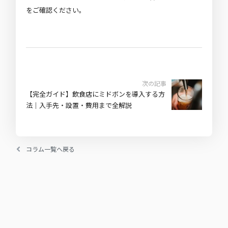
をご確認ください。
次の記事
【完全ガイド】飲食店にミドボンを導入する方
法｜入手先・設置・費用まで全解説
コラム一覧へ戻る