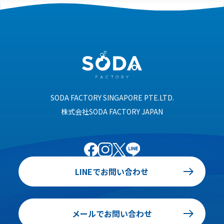
SODA FACTORY SINGAPORE PTE.LTD.
株式会社SODA FACTORY JAPAN
LINEでお問い合わせ
メールでお問い合わせ