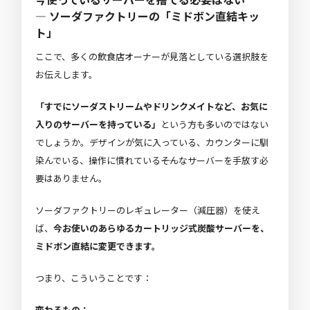
― ソーダファクトリーの「ミドボン直結キッ
ト」
ここで、多くの飲食店オーナーが見落としている選択肢を
お伝えします。
「すでにソーダストリームやドリンクメイトなど、お気に
入りのサーバーを持っている」
という方も多いのではない
でしょうか。デザインが気に入っている、カウンターに馴
染んでいる、操作に慣れている――そんなサーバーを手放す必
要はありません。
ソーダファクトリーのレギュレーター（減圧器）を使え
ば、
今お使いのあらゆるカートリッジ式炭酸サーバーを、
ミドボン直結に変更できます。
つまり、こういうことです：
変わるもの：