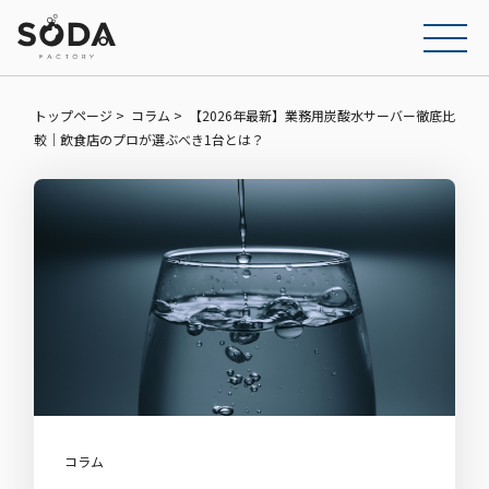
トップページ
コラム
【2026年最新】業務用炭酸水サーバー徹底比
較｜飲食店のプロが選ぶべき1台とは？
コラム