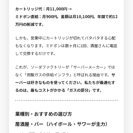
カートリッジ代：月11,000円 →
ミドボン直結：月900円。差額は月10,100円。年間で約12
万円の削減です。
しかも、営業中にカートリッジが切れてバタバタする心配
もなくなります。ミドボンは数ヶ月に1回、酒屋さんに電話
して交換するだけです。
これが、ソーダファクトリーが「サーバーメーカー」では
なく「炭酸ガスの供給インフラ」と呼ばれる理由です。
サ
ーバーは好きなものを使ってください。私たちが最適化す
るのは、最もコストがかかる「ガスの部分」です。
業種別・おすすめの選び方
居酒屋・バー（ハイボール・サワーが主力）