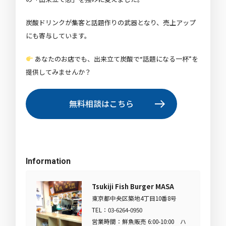
炭酸ドリンクが集客と話題作りの武器となり、売上アップ
にも寄与しています。
あなたのお店でも、出来立て炭酸で“話題になる一杯”を
提供してみませんか？
無料相談はこちら
Information
Tsukiji Fish Burger MASA
東京都中央区築地4丁目10番8号
TEL：03-6264-0950
営業時間：鮮魚販売 6:00-10:00 ハ