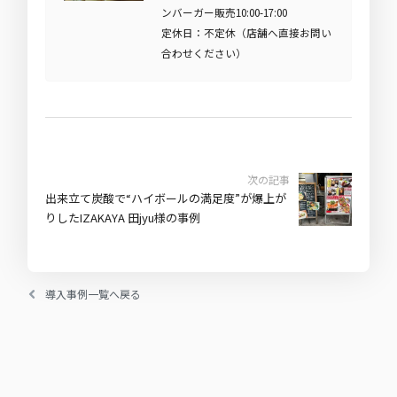
ンバーガー販売10:00-17:00
定休日：不定休（店舗へ直接お問い
合わせください）
次の記事
出来立て炭酸で“ハイボールの満足度”が爆上が
りしたIZAKAYA 田jyu様の事例
導入事例一覧へ戻る