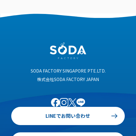
SODA FACTORY SINGAPORE PTE.LTD.
株式会社SODA FACTORY JAPAN
LINEでお問い合わせ